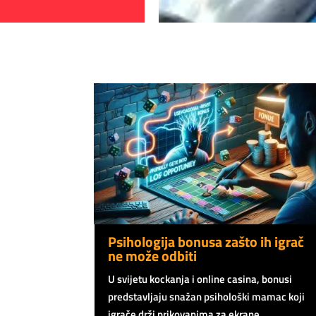
Psihologija bonusa zašto ih igrač
ne može odbiti
U svijetu kockanja i online casina, bonusi
predstavljaju snažan psihološki mamac koji
igrače drži prikovanima za ekrane.