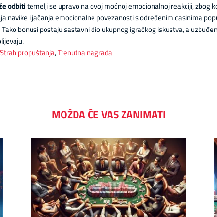
že odbiti
temelji se upravo na ovoj moćnoj emocionalnoj reakciji, zbog koje
ja navike i jačanja emocionalne povezanosti s određenim casinima poput
me. Tako bonusi postaju sastavni dio ukupnog igračkog iskustva, a uzbuđenj
lijevaju.
Strah propuštanja
,
Trenutna nagrada
MOŽDA ĆE VAS ZANIMATI