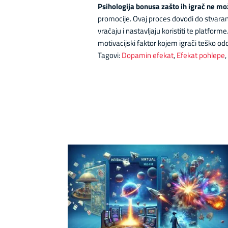
Psihologija bonusa zašto ih igrač ne mo
promocije. Ovaj proces dovodi do stvaran
vraćaju i nastavljaju koristiti te platfor
motivacijski faktor kojem igrači teško odo
Tagovi:
Dopamin efekat
,
Efekat pohlepe
,