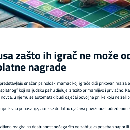
sa zašto ih igrač ne može od
platne nagrade
i predstavljaju snažan psihološki mamac koji igrače drži prikovanima za 
splatnog” koji na ljudsku psihu djeluje izrazito primamljivo i privlačno.
ovca, u njemu se automatski budi osjećaj povoljne prilike koju ne želi pr
 impulzivno ponašanje, čime se dodatno ojačava privrženost određeni
zitivno reagira na dostupnost nečega što ne zahtijeva poseban napor ili 