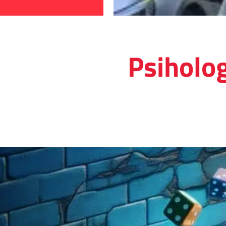
Psiholog