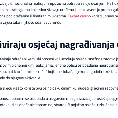
zazivaju emocionalnu reakciju i impulzivnu potrebu za djelovanjem.
Psihol
enim strategijama koje iskorištavaju urođenu ljudsku averziju prema gubi
pne pod otežanim ili limitiranim uvjetima.
Favbet casino
koristi upravo o
avajući tako i njihovu odanost brendu.
iviraju osjećaj nagrađivanja
iviraju određeni kemijski procesi koji uzrokuju osjećaj snažnog zadovoljst
 s ovim biohemijskim reakcijama, jer one potiču oslobađanje neurotra
poznat kao “hormon sreće”, koji se oslobađa tijekom ugodnih iskustava, s
le do njegove aktivacije.
na sreću vješto koriste ovu psihološku dinamiku, nudeći igračima redovne
 bonus, dopamin se oslobađa u njegovom mozgu, izazivajući osjećaj uspje
taknuti oslobađanje dopamina, stvarajući pojačan osjećaj uzbuđenja pri