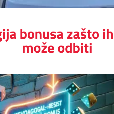
ija bonusa zašto ih
može odbiti