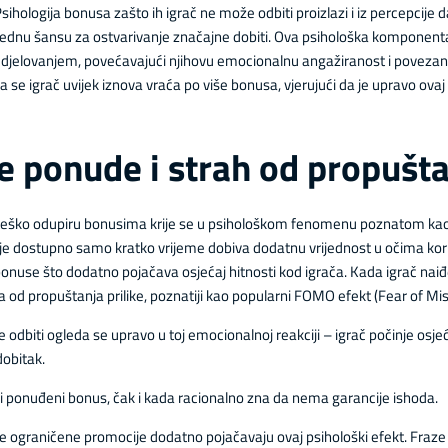
logija bonusa zašto ih igrač ne može odbiti proizlazi i iz percepcije da j
ijednu šansu za ostvarivanje značajne dobiti. Ova psihološka komponent
 sudjelovanjem, povećavajući njihovu emocionalnu angažiranost i povezan
a se igrač uvijek iznova vraća po više bonusa, vjerujući da je upravo ova
e ponude i strah od propušta
či teško odupiru bonusima krije se u psihološkom fenomenu poznatom ka
to je dostupno samo kratko vrijeme dobiva dodatnu vrijednost u očima kori
nuse što dodatno pojačava osjećaj hitnosti kod igrača. Kada igrač na
ha od propuštanja prilike, poznatiji kao popularni FOMO efekt (Fear of Mis
e odbiti ogleda se upravo u toj emocionalnoj reakciji – igrač počinje os
dobitak.
i ponuđeni bonus, čak i kada racionalno zna da nema garancije ishoda.
 ograničene promocije dodatno pojačavaju ovaj psihološki efekt. Fraze p