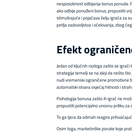
nesposobnost odbijanja bonus ponuda. Psiho
ako odbije ponuđeni bonus, propustiti vr
stimulirajuće i pojačava želju igrača za
petlja zadovoljstva i očekivanja, zbog čeg
Efekt ograničen
Jedan od ključnih razloga zašto se igra
strategija temelji se na ideji da nešto š
nudi vremenski ograničene promotivne bo
automatski stvara osjećaj hitnosti i stra
Psihologija bonusa zašto ih igrač ne mož
propustiti potencijalno unosnu priliku za 
To ga tjera da odmah reagira prihvaćajuć
Osim toga, marketinške poruke koje prate