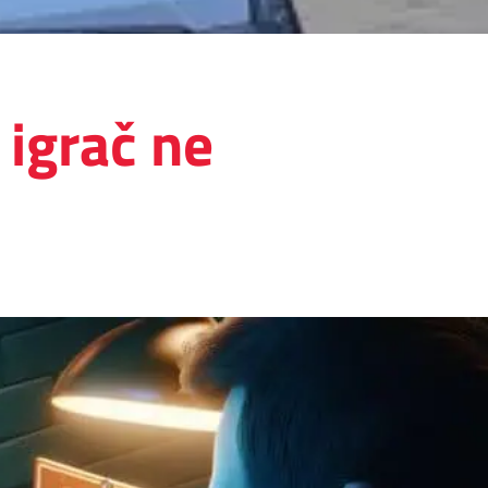
 igrač ne