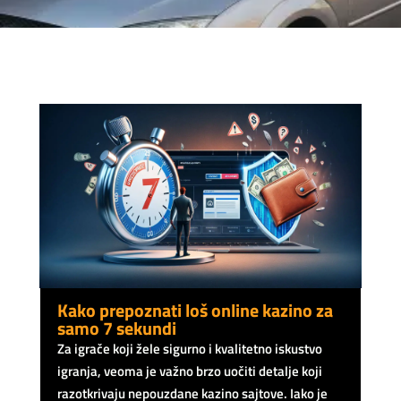
Kako prepoznati loš online kazino za
samo 7 sekundi
Za igrače koji žele sigurno i kvalitetno iskustvo
igranja, veoma je važno brzo uočiti detalje koji
razotkrivaju nepouzdane kazino sajtove. Iako je