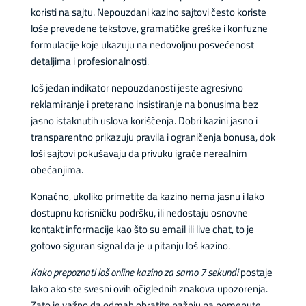
koristi na sajtu. Nepouzdani kazino sajtovi često koriste
loše prevedene tekstove, gramatičke greške i konfuzne
formulacije koje ukazuju na nedovoljnu posvećenost
detaljima i profesionalnosti.
Još jedan indikator nepouzdanosti jeste agresivno
reklamiranje i preterano insistiranje na bonusima bez
jasno istaknutih uslova korišćenja. Dobri kazini jasno i
transparentno prikazuju pravila i ograničenja bonusa, dok
loši sajtovi pokušavaju da privuku igrače nerealnim
obećanjima.
Konačno, ukoliko primetite da kazino nema jasnu i lako
dostupnu korisničku podršku, ili nedostaju osnovne
kontakt informacije kao što su email ili live chat, to je
gotovo siguran signal da je u pitanju loš kazino.
Kako prepoznati loš online kazino za samo 7 sekundi
postaje
lako ako ste svesni ovih očiglednih znakova upozorenja.
Zato je važno da odmah obratite pažnju na pomenute