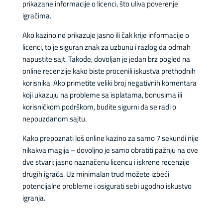
prikazane informacije o licenci, što uliva poverenje
igračima.
Ako kazino ne prikazuje jasno ili čak krije informacije o
licenci, to je siguran znak za uzbunu i razlog da odmah
napustite sajt. Takođe, dovoljan je jedan brz pogled na
online recenzije kako biste procenili iskustva prethodnih
korisnika. Ako primetite veliki broj negativnih komentara
koji ukazuju na probleme sa isplatama, bonusima ili
korisničkom podrškom, budite sigurni da se radi o
nepouzdanom sajtu.
Kako prepoznati loš online kazino za samo 7 sekundi nije
nikakva magija – dovoljno je samo obratiti pažnju na ove
dve stvari: jasno naznačenu licencu i iskrene recenzije
drugih igrača. Uz minimalan trud možete izbeći
potencijalne probleme i osigurati sebi ugodno iskustvo
igranja.