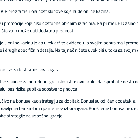
a VIP programe i lojalnost klubove koje nude online kazina.
i promocije koje nisu dostupne običnim igračima. Na primer, Hl Casino 
e, što vam može dati dodatnu prednost.
je u online kazinu je da uvek držite evidenciju o svojim bonusima i pr
 i drugih specifičnih detalja. Na taj način ćete uvek biti u toku sa svo
bonuse za testiranje novih igara.
atne spinove za određene igre, iskoristite ovu priliku da isprobate neš
ju, bez rizika gubitka sopstvenog novca.
jučivo na bonuse kao strategiju za dobitak. Bonusi su odličan dodatak, ali
 upravljanja bankrolom i pametnog izbora igara. Korišćenje bonusa može
ire strategije za uspešno igranje.