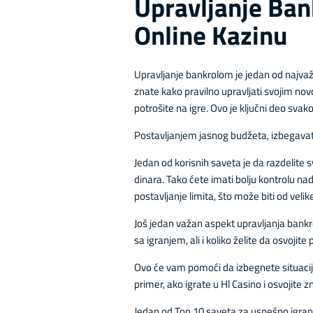
Upravljanje Ban
Online Kazinu
Upravljanje bankrolom je jedan od najvažni
znate kako pravilno upravljati svojim no
potrošite na igre. Ovo je ključni deo sva
Postavljanjem jasnog budžeta, izbegavate
Jedan od korisnih saveta je da razdelite 
dinara. Tako ćete imati bolju kontrolu na
postavljanje limita, što može biti od veli
Još jedan važan aspekt upravljanja bankro
sa igranjem, ali i koliko želite da osvojit
Ovo će vam pomoći da izbegnete situacije 
primer, ako igrate u Hl Casino i osvojite
Jedan od Top 10 saveta za uspešno igranj