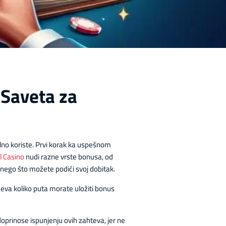
 Saveta za
lno koriste. Prvi korak ka uspešnom
l Casino
nudi razne vrste bonusa, od
e nego što možete podići svoj dobitak.
eva koliko puta morate uložiti bonus
 doprinose ispunjenju ovih zahteva, jer ne