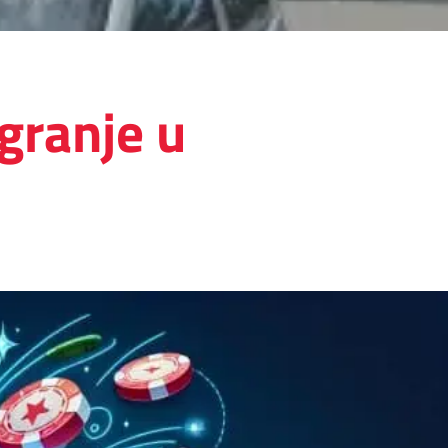
granje u