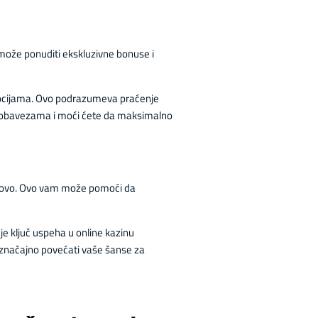
može ponuditi ekskluzivne bonuse i
omocijama. Ovo podrazumeva praćenje
jim obavezama i moći ćete da maksimalno
to novo. Ovo vam može pomoći da
 je ključ uspeha u online kazinu
 značajno povećati vaše šanse za