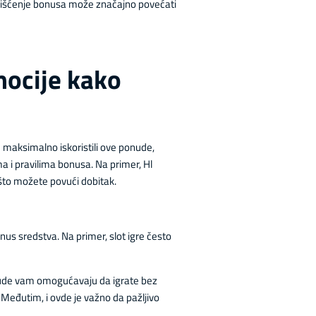
 Korišćenje bonusa može značajno povećati
mocije kako
e maksimalno iskoristili ove ponude,
ma i pravilima bonusa. Na primer, Hl
 što možete povući dobitak.
nus sredstva. Na primer, slot igre često
ponude vam omogućavaju da igrate bez
 Međutim, i ovde je važno da pažljivo