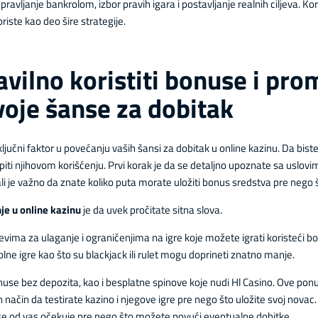
upravljanje bankrolom, izbor pravih igara i postavljanje realnih ciljeva.
riste kao deo šire strategije.
avilno koristiti bonuse i pro
voje šanse za dobitak
ljučni faktor u povećanju vaših šansi za dobitak u online kazinu. Da bist
piti njihovom korišćenju. Prvi korak je da se detaljno upoznate sa uslovi
li je važno da znate koliko puta morate uložiti bonus sredstva pre nego
je u online kazinu
je da uvek pročitate sitna slova.
ima za ulaganje i ograničenjima na igre koje možete igrati koristeći bo
lne igre kao što su blackjack ili rulet mogu doprineti znatno manje.
bonuse bez depozita, kao i besplatne spinove koje nudi Hl Casino. Ove 
 način da testirate kazino i njegove igre pre nego što uložite svoj novac.
a se od vas očekuje pre nego što možete povući eventualne dobitke.