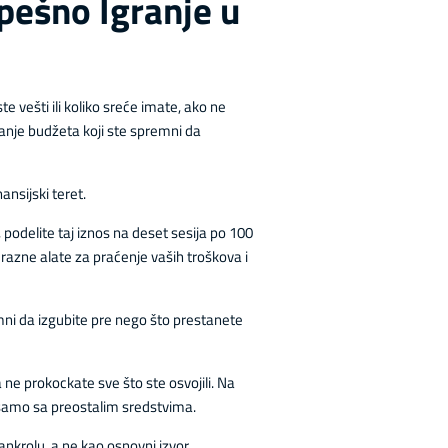
pešno Igranje u
e vešti ili koliko sreće imate, ako ne
anje budžeta koji ste spremni da
nsijski teret.
 podelite taj iznos na deset sesija po 100
 razne alate za praćenje vaših troškova i
emni da izgubite pre nego što prestanete
 ne prokockate sve što ste osvojili. Na
e samo sa preostalim sredstvima.
ankrolu, a ne kao osnovni izvor