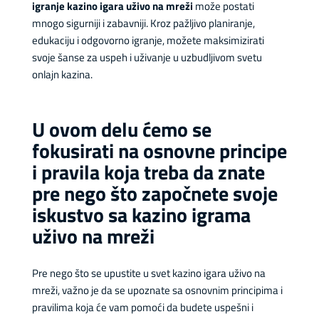
igranje kazino igara uživo na mreži
može postati
mnogo sigurniji i zabavniji. Kroz pažljivo planiranje,
edukaciju i odgovorno igranje, možete maksimizirati
svoje šanse za uspeh i uživanje u uzbudljivom svetu
onlajn kazina.
U ovom delu ćemo se
fokusirati na osnovne principe
i pravila koja treba da znate
pre nego što započnete svoje
iskustvo sa kazino igrama
uživo na mreži
Pre nego što se upustite u svet kazino igara uživo na
mreži, važno je da se upoznate sa osnovnim principima i
pravilima koja će vam pomoći da budete uspešni i