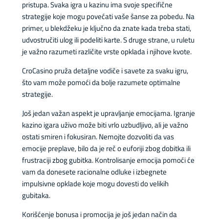
pristupa. Svaka igra u kazinu ima svoje specifične
strategije koje mogu povećati vaše šanse za pobedu. Na
primer, u blekdžeku je ključno da znate kada treba stati,
udvostručiti ulog ili podeliti karte. S druge strane, u ruletu
je važno razumeti različite vrste opklada i njihove kvote.
CroCasino pruža detaljne vodiče i savete za svaku igru,
što vam može pomoći da bolje razumete optimalne
strategije.
Još jedan važan aspekt je upravljanje emocijama. Igranje
kazino igara uživo može biti vrlo uzbudljivo, ali je važno
ostati smiren i fokusiran. Nemojte dozvoliti da vas
emocije preplave, bilo da je reč o euforiji zbog dobitka ili
frustraciji zbog gubitka. Kontrolisanje emocija pomoći će
vam da donesete racionalne odluke i izbegnete
impulsivne opklade koje mogu dovesti do velikih
gubitaka.
Korišćenje bonusa i promocija je još jedan način da