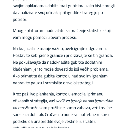
svojim opkladama, dobitcima i gubicima kako biste mogli
da analizirate svoj učinak i prilagodite strategiju po
potrebi.
Mnoge platforme nude alate za praćenje statistike koji
vam mogu pomoći u ovom procesu.
Na kraju, ali ne manje važno, uvek igrajte odgovorno.
Postavite sebi jasne granice i pridržavajte se tih granica.
Ne pokušavajte da nadoknadite gubitke dodatnim
klađenjem, jer to može dovesti do još većih problema.
Ako primetite da gubite kontrolu nad svojim igranjem,
napravite pauzu i razmislite o svojoj strategiji.
Kroz pažljivo planiranje, kontrolu emocija i primenu
efikasnih strategija, vaš
vodič za igranje kazino igara uživo
na mreži
može vam pružiti ne samo zabavu, već i realne
šanse za dobitak. CroCasino nudi sve potrebne resurse i
podršku da unapredite svoje veštine i uživate u