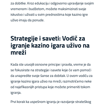
za dobitke. Kroz edukaciju i odgovorno upravljanje svojim
vremenom i budžetom, možete maksimizirati svoje
iskustvo i uživati u svim prednostima koje kazino igre
uživo imaju da ponude.
Strategije i saveti: Vodič za
igranje kazino igara uživo na
mreži
Kada ste usvojili osnovne principe i pravila, vreme je da
se fokusirate na strategije i savete koje će vam pomoći
da unapredite svoje šanse za dobitak. U ovom vodiču za
igranje kazino igara uživo na mreži, razmotrićemo neke
od najefikasnijih pristupa koje možete primeniti tokom
igranja.
Prvi korak ka uspešnom igranju je razvijanje strateškog