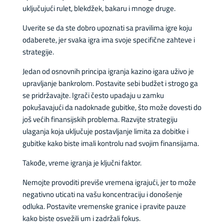
uključujući rulet, blekdžek, bakaru i mnoge druge.
Uverite se da ste dobro upoznati sa pravilima igre koju
odaberete, jer svaka igra ima svoje specifične zahteve i
strategije.
Jedan od osnovnih principa igranja kazino igara uživo je
upravljanje bankrolom. Postavite sebi budžet i strogo ga
se pridržavajte. Igrači često upadaju u zamku
pokušavajući da nadoknade gubitke, što može dovesti do
još većih finansijskih problema. Razvijte strategiju
ulaganja koja uključuje postavljanje limita za dobitke i
gubitke kako biste imali kontrolu nad svojim finansijama.
Takođe, vreme igranja je ključni faktor.
Nemojte provoditi previše vremena igrajući, jer to može
negativno uticati na vašu koncentraciju i donošenje
odluka. Postavite vremenske granice i pravite pauze
kako biste osvežili um i zadržali fokus.