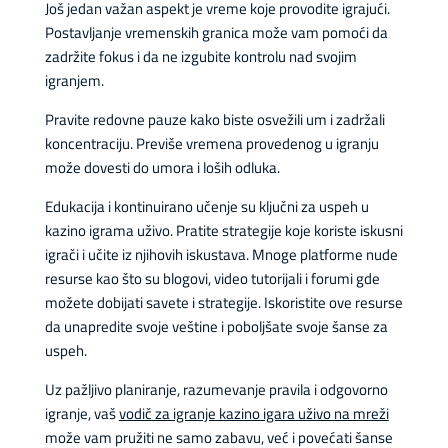
Još jedan važan aspekt je vreme koje provodite igrajući.
Postavljanje vremenskih granica može vam pomoći da
zadržite fokus i da ne izgubite kontrolu nad svojim
igranjem.
Pravite redovne pauze kako biste osvežili um i zadržali
koncentraciju. Previše vremena provedenog u igranju
može dovesti do umora i loših odluka.
Edukacija i kontinuirano učenje su ključni za uspeh u
kazino igrama uživo. Pratite strategije koje koriste iskusni
igrači i učite iz njihovih iskustava. Mnoge platforme nude
resurse kao što su blogovi, video tutorijali i forumi gde
možete dobijati savete i strategije. Iskoristite ove resurse
da unapredite svoje veštine i poboljšate svoje šanse za
uspeh.
Uz pažljivo planiranje, razumevanje pravila i odgovorno
igranje, vaš
vodič za igranje kazino igara uživo na mreži
može vam pružiti ne samo zabavu, već i povećati šanse