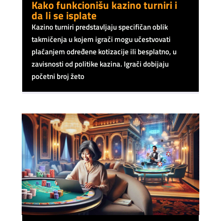
Kako funkcionišu kazino turniri i
da li se isplate
Kazino turniri predstavljaju specifičan oblik
takmičenja u kojem igrači mogu učestvovati
plaćanjem određene kotizacije ili besplatno, u
zavisnosti od politike kazina. Igrači dobijaju
početni broj žeto