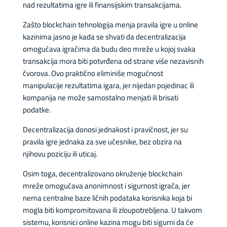
nad rezultatima igre ili finansijskim transakcijama.
Zašto blockchain tehnologija menja pravila igre u online
kazinima jasno je kada se shvati da decentralizacija
omogućava igračima da budu deo mreže u kojoj svaka
transakcija mora biti potvrđena od strane više nezavisnih
čvorova. Ovo praktično eliminiše mogućnost
manipulacije rezultatima igara, jer nijedan pojedinac ili
kompanija ne može samostalno menjati ili brisati
podatke.
Decentralizacija donosi jednakost i pravičnost, jer su
pravila igre jednaka za sve učesnike, bez obzira na
njihovu poziciju ili uticaj.
Osim toga, decentralizovano okruženje blockchain
mreže omogućava anonimnost i sigurnost igrača, jer
nema centralne baze ličnih podataka korisnika koja bi
mogla biti kompromitovana ili zloupotrebljena. U takvom
sistemu, korisnici online kazina mogu biti sigurni da će