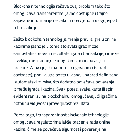
Blockchain tehnologija rešava ovaj problem tako što
omogućava transparentne, javno dostupne i trajno
zapisane informacije o svakom obavljenom ulogu, isplati
ili transakciji.
Zašto blockchain tehnologija menja pravila igre u online
kazinima jasno je u tome što svaki igrač može
samostalno proveriti rezultate igara i transakcije, čime se
u velikoj meri smanjuje mogućnost manipulacije ili
prevare. Zahvaljujući pametnim ugovorima (smart
contracts), pravila igre postaju jasna, unapred definisana
i automatski izvršiva, što dodatno povećava poverenje
između igrača i kazina. Svaki potez, svaka karta ili spin
evidentirani su na blockchainu, omogućavajući igračima
potpunu vidljivost i proverljivost rezultata.
Pored toga, transparentnost blockchain tehnologije
omogućava regulatorima lakše praćenje rada online
kazina, čime se povećava sigurnost i poverenje na