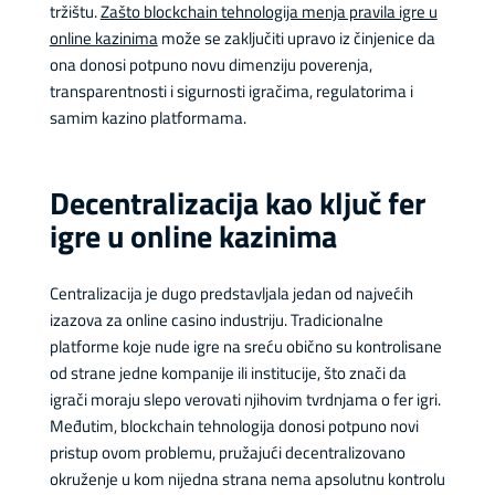
tržištu.
Zašto blockchain tehnologija menja pravila igre u
online kazinima
može se zaključiti upravo iz činjenice da
ona donosi potpuno novu dimenziju poverenja,
transparentnosti i sigurnosti igračima, regulatorima i
samim kazino platformama.
Decentralizacija kao ključ fer
igre u online kazinima
Centralizacija je dugo predstavljala jedan od najvećih
izazova za online casino industriju. Tradicionalne
platforme koje nude igre na sreću obično su kontrolisane
od strane jedne kompanije ili institucije, što znači da
igrači moraju slepo verovati njihovim tvrdnjama o fer igri.
Međutim, blockchain tehnologija donosi potpuno novi
pristup ovom problemu, pružajući decentralizovano
okruženje u kom nijedna strana nema apsolutnu kontrolu