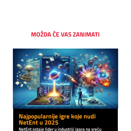
MOŽDA ĆE VAS ZANIMATI
Najpopularnije igre koje nudi
NetEnt u 2025
NetEnt ostaje lider u industriji igara na sreću