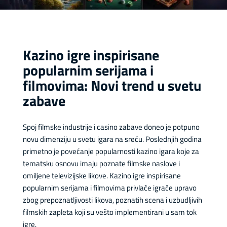
Kazino igre inspirisane
popularnim serijama i
filmovima: Novi trend u svetu
zabave
Spoj filmske industrije i casino zabave doneo je potpuno
novu dimenziju u svetu igara na sreću. Poslednjih godina
primetno je povećanje popularnosti kazino igara koje za
tematsku osnovu imaju poznate filmske naslove i
omiljene televizijske likove. Kazino igre inspirisane
popularnim serijama i filmovima privlače igrače upravo
zbog prepoznatljivosti likova, poznatih scena i uzbudljivih
filmskih zapleta koji su vešto implementirani u sam tok
igre.