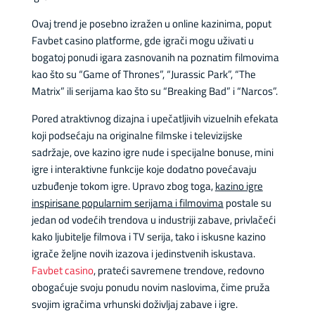
Ovaj trend je posebno izražen u online kazinima, poput
Favbet casino platforme, gde igrači mogu uživati u
bogatoj ponudi igara zasnovanih na poznatim filmovima
kao što su “Game of Thrones”, “Jurassic Park”, “The
Matrix” ili serijama kao što su “Breaking Bad” i “Narcos”.
Pored atraktivnog dizajna i upečatljivih vizuelnih efekata
koji podsećaju na originalne filmske i televizijske
sadržaje, ove kazino igre nude i specijalne bonuse, mini
igre i interaktivne funkcije koje dodatno povećavaju
uzbuđenje tokom igre. Upravo zbog toga,
kazino igre
inspirisane popularnim serijama i filmovima
postale su
jedan od vodećih trendova u industriji zabave, privlačeći
kako ljubitelje filmova i TV serija, tako i iskusne kazino
igrače željne novih izazova i jedinstvenih iskustava.
Favbet casino
, prateći savremene trendove, redovno
obogaćuje svoju ponudu novim naslovima, čime pruža
svojim igračima vrhunski doživljaj zabave i igre.