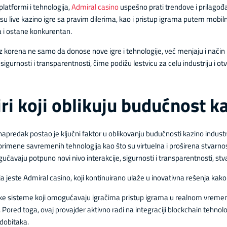
latformi i tehnologija,
Admiral casino
uspešno prati trendove i prilago
u live kazino igre sa pravim dilerima, kao i pristup igrama putem mobil
a i ostane konkurentan.
iz korena ne samo da donose nove igre i tehnologije, već menjaju i način n
igurnosti i transparentnosti, čime podižu lestvicu za celu industriju i otv
ri koji oblikuju budućnost k
napredak postao je ključni faktor u oblikovanju budućnosti kazino industri
 primene savremenih tehnologija kao što su virtuelna i proširena stvarnost
avaju potpuno novi nivo interakcije, sigurnosti i transparentnosti, stva
ja jeste Admiral casino, koji kontinuirano ulaže u inovativna rešenja kak
ke sisteme koji omogućavaju igračima pristup igrama u realnom vremenu, u
Pored toga, ovaj provajder aktivno radi na integraciji blockchain tehnol
 dobitaka.