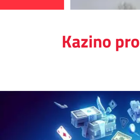
Kazino pro