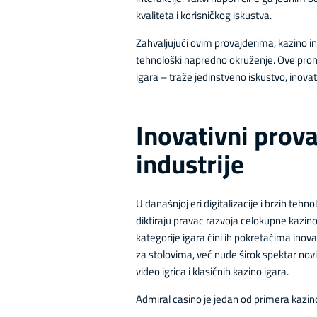
kvaliteta i korisničkog iskustva.
Zahvaljujući ovim provajderima, kazino in
tehnološki napredno okruženje. Ove prome
igara – traže jedinstveno iskustvo, inovat
Inovativni prova
industrije
U današnjoj eri digitalizacije i brzih teh
diktiraju pravac razvoja celokupne kazin
kategorije igara čini ih pokretačima inov
za stolovima, već nude širok spektar novi
video igrica i klasičnih kazino igara.
Admiral casino je jedan od primera kazin