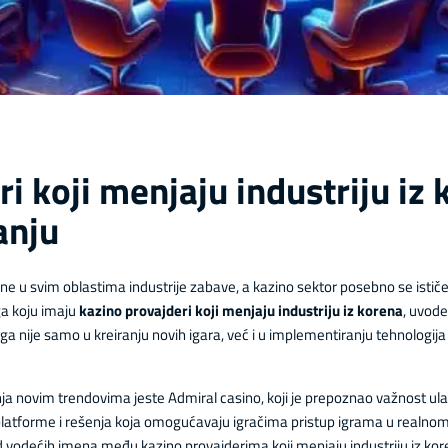
i koji menjaju industriju iz 
anju
 u svim oblastima industrije zabave, a kazino sektor posebno se ističe p
oga koju imaju
kazino provajderi koji menjaju industriju iz korena
, uvode
loga nije samo u kreiranju novih igara, već i u implementiranju tehnologij
 novim trendovima jeste Admiral casino, koji je prepoznao važnost ulagan
platforme i rešenja koja omogućavaju igračima pristup igrama u realnom
od vodećih imena među kazino provajderima koji menjaju industriju iz kor