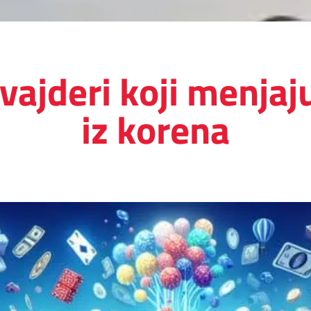
vajderi koji menjaju
iz korena