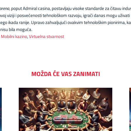
korena
, poput Admiral casina, postavljaju visoke standarde za čitavu indust
ovoj viziji i posvećenosti tehnološkom razvoju, igrači danas mogu uživat
 nego ikada ranije. Upravo zahvaljujući ovakvim tehnološkim pionirima, kaz
 nisu bila moguća.
,
Mobilni kazino
,
Virtuelna stvarnost
MOŽDA ĆE VAS ZANIMATI