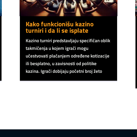
Kako funkcionišu kazino
turniri i da li se isplate
Kazino turniri predstavljaju specifičan oblik
takmičenja u kojem igrači mogu
učestvovati plaćanjem određene kotizacije
ili besplatno, u zavisnosti od politike
kazina. Igrači dobijaju početni broj žeto