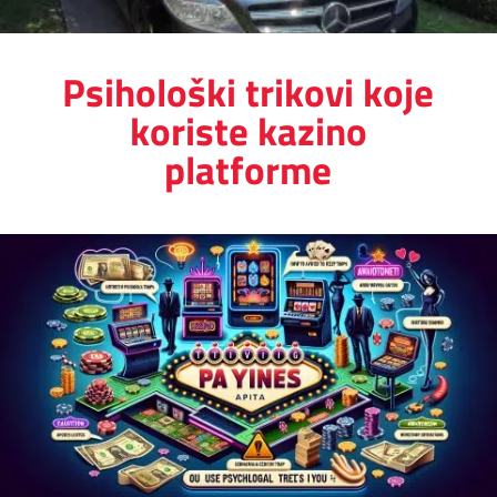
Psihološki trikovi koje
koriste kazino
platforme