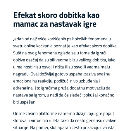
Efekat skoro dobitka kao
mamac za nastavak igre
Jedan od najčešće korišćenih psiholoških fenomena u
svetu online kockanja poznat je kao efekat skoro dobitka.
Suština ovog fenomena ogleda se u tome da igrači
dožive osećaj da su bili veoma blizu velikog dobitka, iako
u realnosti nisu osvojili ništa ili su osvojili veoma malu
nagradu. Ovaj doživljaj gotovo uspeha izaziva snažnu
emocionalnu reakciju, podižući nivo uzbuđenja i
adrenalina, što igračima pruža dodatnu motivaciju da
nastave sa igrom, u nadi da će sledeći pokušaj konačno
biti uspešan.
Online casino platforme namerno dizajniraju igre poput
slotova ili virtuelnih ruleta tako da često generišu ovakve
situacije. Na primer, slot aparati često prikazuju dva ista