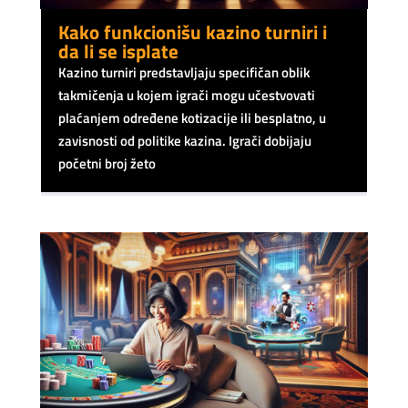
Kako funkcionišu kazino turniri i
da li se isplate
Kazino turniri predstavljaju specifičan oblik
takmičenja u kojem igrači mogu učestvovati
plaćanjem određene kotizacije ili besplatno, u
zavisnosti od politike kazina. Igrači dobijaju
početni broj žeto