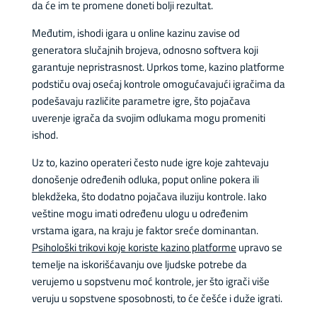
da će im te promene doneti bolji rezultat.
Međutim, ishodi igara u online kazinu zavise od
generatora slučajnih brojeva, odnosno softvera koji
garantuje nepristrasnost. Uprkos tome, kazino platforme
podstiču ovaj osećaj kontrole omogućavajući igračima da
podešavaju različite parametre igre, što pojačava
uverenje igrača da svojim odlukama mogu promeniti
ishod.
Uz to, kazino operateri često nude igre koje zahtevaju
donošenje određenih odluka, poput online pokera ili
blekdžeka, što dodatno pojačava iluziju kontrole. Iako
veštine mogu imati određenu ulogu u određenim
vrstama igara, na kraju je faktor sreće dominantan.
Psihološki trikovi koje koriste kazino platforme
upravo se
temelje na iskorišćavanju ove ljudske potrebe da
verujemo u sopstvenu moć kontrole, jer što igrači više
veruju u sopstvene sposobnosti, to će češće i duže igrati.