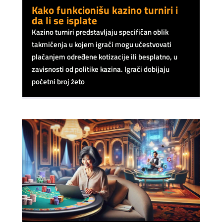
Kako funkcionišu kazino turniri i
da li se isplate
Kazino turniri predstavljaju specifičan oblik
takmičenja u kojem igrači mogu učestvovati
plaćanjem određene kotizacije ili besplatno, u
zavisnosti od politike kazina. Igrači dobijaju
početni broj žeto