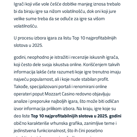
Igrači koji više vole češće dobitke manjeg iznosa trebalo
bi da biraju igre sa nižom volatilnošću, dok oni koji jure
velike sume treba da se odluče za igre sa višom
volatilnošću.
U procesu izbora igara za listu Top 10 najprofitabilnijih
slotova u 2025.
godini, neophodno je istražiti i recenzije iskusnih igrača,
koji često dele svoja iskustva online. Korišćenjem takvih
informacija lakše ćete razumeti koje igre trenutno imaju
najveću popularnost, ali i koje nude stabilan profit.
Takođe, specijalizovani portali i renomirani online
operateri poput Mozzart Casino redovno objavljuju
analize i preporuke najboljih igara, što može biti odličan
izvor informacija prilikom izbora. Na kraju, igre koje su
deo liste
Top 10 najprofitabilnijih slotova u 2025. godini
obično karakteriše vrhunska grafika, zanimljive teme i
jedinstvena funkcionalnost, što ih čini posebno