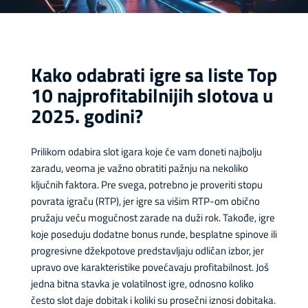
Kako odabrati igre sa liste Top
10 najprofitabilnijih slotova u
2025. godini?
Prilikom odabira slot igara koje će vam doneti najbolju
zaradu, veoma je važno obratiti pažnju na nekoliko
ključnih faktora. Pre svega, potrebno je proveriti stopu
povrata igraču (RTP), jer igre sa višim RTP-om obično
pružaju veću mogućnost zarade na duži rok. Takođe, igre
koje poseduju dodatne bonus runde, besplatne spinove ili
progresivne džekpotove predstavljaju odličan izbor, jer
upravo ove karakteristike povećavaju profitabilnost. Još
jedna bitna stavka je volatilnost igre, odnosno koliko
često slot daje dobitak i koliki su prosečni iznosi dobitaka.